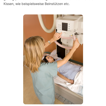
Kissen, wie beispielsweise Beinstützen etc.