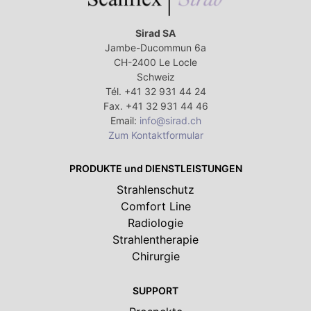
Sirad SA
Jambe-Ducommun 6a
CH-2400 Le Locle
Schweiz
Tél. +41 32 931 44 24
Fax. +41 32 931 44 46
Email:
info@sirad.ch
Zum Kontaktformular
PRODUKTE und DIENSTLEISTUNGEN
Strahlenschutz
Comfort Line
Radiologie
Strahlentherapie
Chirurgie
SUPPORT