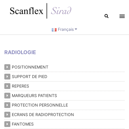
Français
RADIOLOGIE
POSITIONNEMENT
SUPPORT DE PIED
REPERES
MARQUEURS PATIENTS
PROTECTION PERSONNELLE
ECRANS DE RADIOPROTECTION
FANTOMES