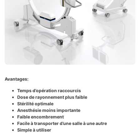
Avantages:
Temps d’opération raccourcis
Dose de rayonnement plus faible
Stérilité optimale
Anesthésie moins importante
Faible encombrement
Facile à transporter d’une salle à une autre
Simple à utiliser