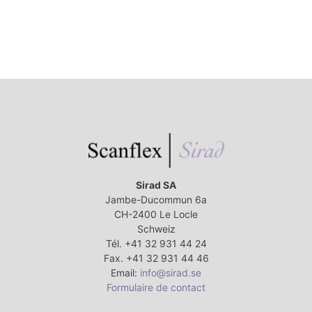
Sirad SA
Jambe-Ducommun 6a
CH-2400 Le Locle
Schweiz
Tél. +41 32 931 44 24
Fax. +41 32 931 44 46
Email:
info@sirad.se
Formulaire de contact