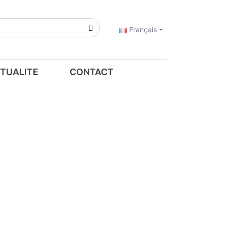
Français
TUALITE
CONTACT