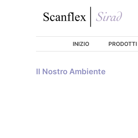
INIZIO
PRODOTTI
Il Nostro Ambiente