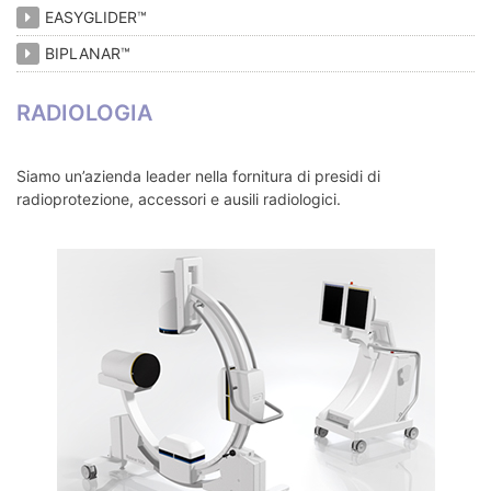
EASYGLIDER™
BIPLANAR™
RADIOLOGIA
Siamo un’azienda leader nella fornitura di presidi di
radioprotezione, accessori e ausili radiologici.