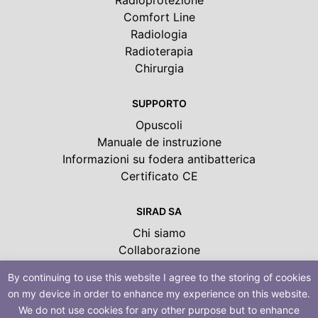
Radioprotezione
Comfort Line
Radiologia
Radioterapia
Chirurgia
SUPPORTO
Opuscoli
Manuale de instruzione
Informazioni su fodera antibatterica
Certificato CE
SIRAD SA
Chi siamo
Collaborazione
Certificate
By continuing to use this website I agree to the storing of cookies
Ambiente e Sviluppo Sostenibile
on my device in order to enhance my experience on this website.
Exposition et Conferences
We do not use cookies for any other purpose but to enhance