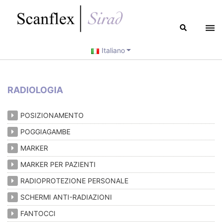
Italiano
RADIOLOGIA
POSIZIONAMENTO
POGGIAGAMBE
MARKER
MARKER PER PAZIENTI
RADIOPROTEZIONE PERSONALE
SCHERMI ANTI-RADIAZIONI
FANTOCCI