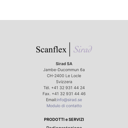
Sirad SA
Jambe-Ducommun 6a
CH-2400 Le Locle
Svizzera
Tél. +41 32 931 44 24
Fax. +41 32 931 44 46
Email:
info@sirad.se
Modulo di contatto
PRODOTTI e SERVIZI